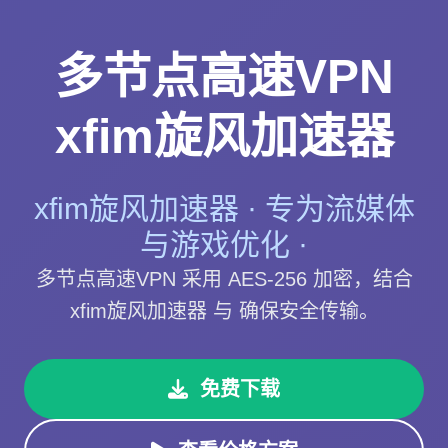
多节点高速VPN
xfim旋风加速器
xfim旋风加速器 · 专为流媒体
与游戏优化 ·
多节点高速VPN 采用 AES-256 加密，结合
xfim旋风加速器 与 确保安全传输。
免费下载