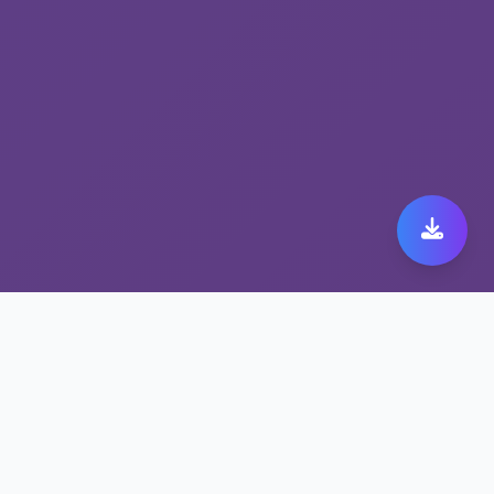
多节点高速VPN助力您的
xfim旋风加速器无阻畅行