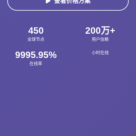
查看价格方案
450
200万+
全球节点
用户信赖
9995.95%
小时在线
在线率